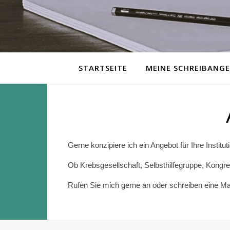
STARTSEITE
MEINE SCHREIBANG
Gerne konzipiere ich ein Angebot für Ihre Institut
Ob Krebsgesellschaft, Selbsthilfegruppe, Kongr
Rufen Sie mich gerne an oder schreiben eine Mai