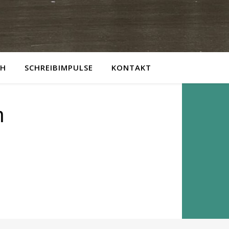
CH
SCHREIBIMPULSE
KONTAKT
n