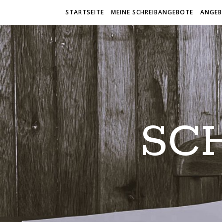
STARTSEITE
MEINE SCHREIBANGEBOTE
ANGEB
SC