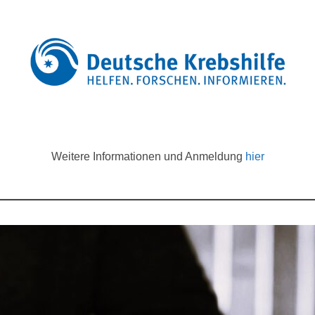
Weitere Informationen und Anmeldung
hier