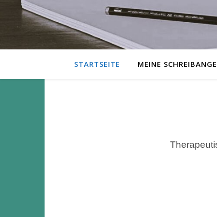
STARTSEITE
MEINE SCHREIBANG
Therapeuti