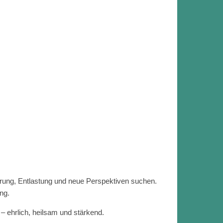
rung, Entlastung und neue Perspektiven suchen.
ng.
 ehrlich, heilsam und stärkend.