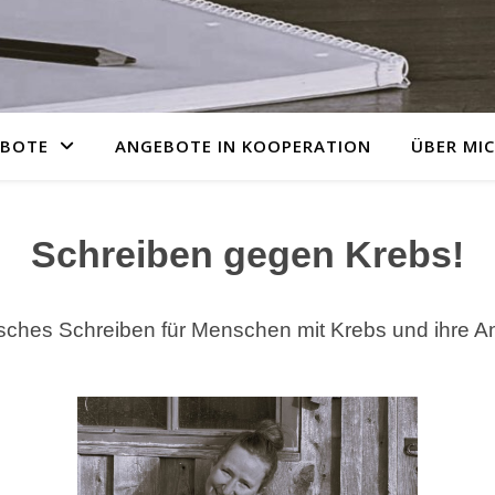
EBOTE
ANGEBOTE IN KOOPERATION
ÜBER MI
Schreiben gegen Krebs!
sches Schreiben für Menschen mit Krebs und ihre A