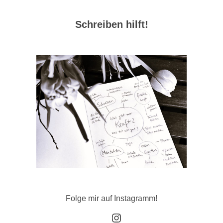
Schreiben hilft!
Folge mir auf Instagramm!
Instagram