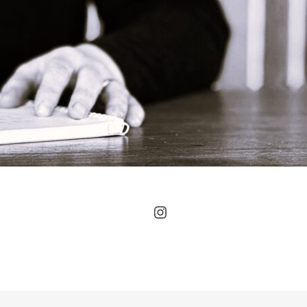
Instagram