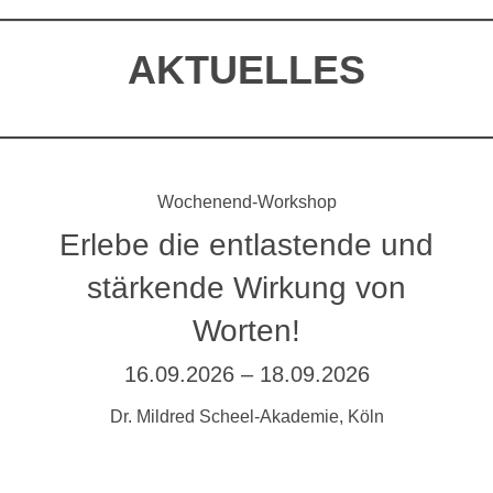
AKTUELLES
Wochenend-Workshop
Erlebe die entlastende und
stärkende Wirkung von
Worten!
16.09.2026 – 18.09.2026
Dr. Mildred Scheel-Akademie, Köln