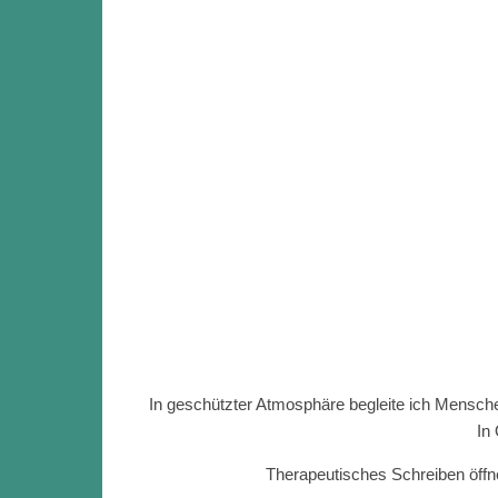
In geschützter Atmosphäre begleite ich Mensch
In
Therapeutisches Schreiben öffn