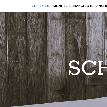
STARTSEITE
MEINE SCHREIBANGEBOTE
ANGEB
SC